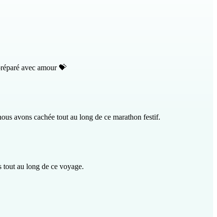
réparé avec amour 💝
ous avons cachée tout au long de ce marathon festif.
s tout au long de ce voyage.