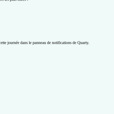
cette journée dans le panneau de notifications de Quarty.