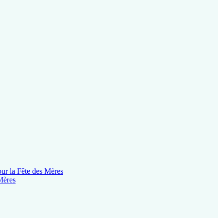
Mères