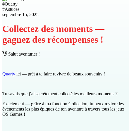
#
Quarty
#
Astuces
septembre 15, 2025
Collectez des moments —
gagnez des récompenses !
👋 Salut aventurier !
Quarty
ici — prêt à te faire revivre de beaux souvenirs !
Tu savais que j’ai secrètement collecté tes meilleurs moments ?
Exactement — grâce à ma fonction Collection, tu peux revivre les
événements les plus épiques de ton aventure à travers tous les jeux
QS Games !