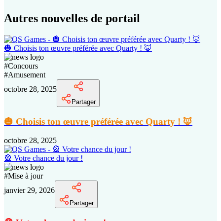
Autres nouvelles de portail
🎃 Choisis ton œuvre préférée avec Quarty ! 🦊
#
Concours
#
Amusement
octobre 28, 2025
Partager
🎃 Choisis ton œuvre préférée avec Quarty ! 🦊
octobre 28, 2025
🎡 Votre chance du jour !
#
Mise à jour
janvier 29, 2026
Partager