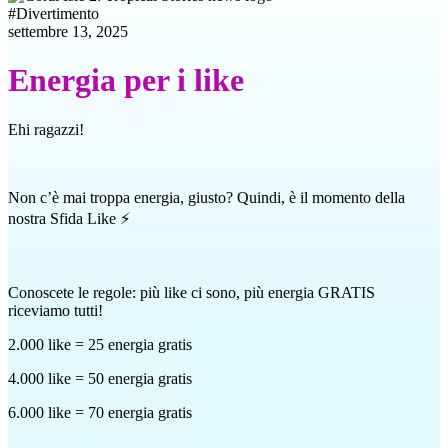
#
Divertimento
settembre 13, 2025
Energia per i like
Ehi ragazzi!
Non c’è mai troppa energia, giusto? Quindi, è il momento della
nostra Sfida Like ⚡
Conoscete le regole: più like ci sono, più energia GRATIS
riceviamo tutti!
2.000 like = 25 energia gratis
4.000 like = 50 energia gratis
6.000 like = 70 energia gratis