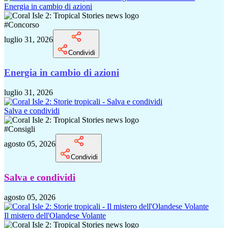
Energia in cambio di azioni
#
Concorso
luglio 31, 2026
Condividi
Energia in cambio di azioni
luglio 31, 2026
Salva e condividi
#
Consigli
agosto 05, 2026
Condividi
Salva e condividi
agosto 05, 2026
Il mistero dell'Olandese Volante