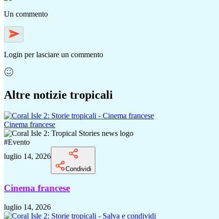
Un commento
Login
per lasciare un commento
Altre notizie tropicali
Cinema francese
#
Evento
luglio 14, 2026
Condividi
Cinema francese
luglio 14, 2026