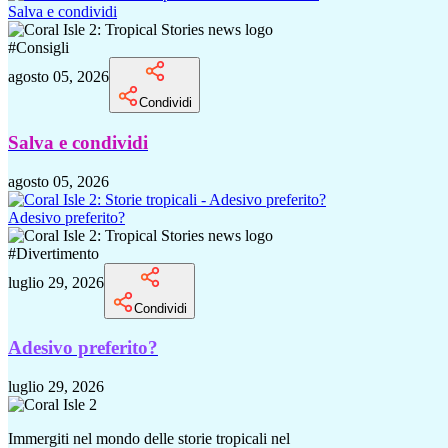
Salva e condividi
#
Consigli
agosto 05, 2026
Condividi
Salva e condividi
agosto 05, 2026
Adesivo preferito?
#
Divertimento
luglio 29, 2026
Condividi
Adesivo preferito?
luglio 29, 2026
Immergiti nel mondo delle storie tropicali nel