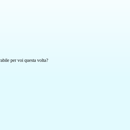
abile per voi questa volta?