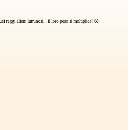
aggi alieni luminosi... il loro peso si moltiplica! 😲