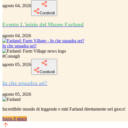
agosto 04, 2026
Condividi
Evento L'inizio del Museo Farland
agosto 04, 2026
In che squadra sei?
#
Consigli
agosto 05, 2026
Condividi
In che squadra sei?
agosto 05, 2026
Incredibile
mondo di leggende e miti Farland
direttamente nel gioco!
Inizia il gioco