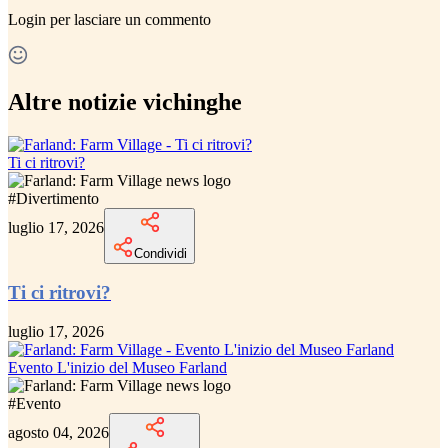
Login
per lasciare un commento
Altre notizie vichinghe
Ti ci ritrovi?
#
Divertimento
luglio 17, 2026
Condividi
Ti ci ritrovi?
luglio 17, 2026
Evento L'inizio del Museo Farland
#
Evento
agosto 04, 2026