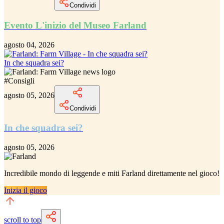
Condividi
Evento L'inizio del Museo Farland
agosto 04, 2026
In che squadra sei?
#
Consigli
agosto 05, 2026
Condividi
In che squadra sei?
agosto 05, 2026
Incredibile
mondo di leggende e miti Farland
direttamente nel gioco!
Inizia il gioco
scroll to top