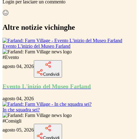
Login
per lasciare un commento
Altre notizie vichinghe
Evento L'inizio del Museo Farland
#
Evento
agosto 04, 2026
Condividi
Evento L'inizio del Museo Farland
agosto 04, 2026
In che squadra sei?
#
Consigli
agosto 05, 2026
Condividi