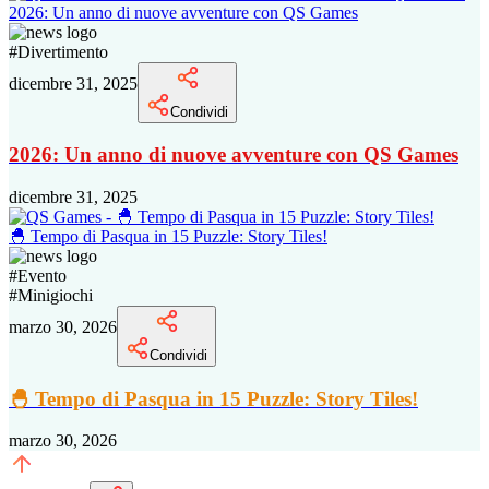
2026: Un anno di nuove avventure con QS Games
#
Divertimento
dicembre 31, 2025
Condividi
2026: Un anno di nuove avventure con QS Games
dicembre 31, 2025
🐣 Tempo di Pasqua in 15 Puzzle: Story Tiles!
#
Evento
#
Minigiochi
marzo 30, 2026
Condividi
🐣 Tempo di Pasqua in 15 Puzzle: Story Tiles!
marzo 30, 2026