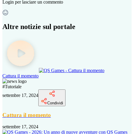
Login
per lasciare un commento
Altre notizie sul portale
Cattura il momento
#
Tutoriale
settembre 17, 2024
Condividi
Cattura il momento
settembre 17, 2024