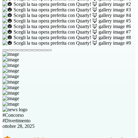
#
Concorso
#
Divertimento
ottobre 28, 2025