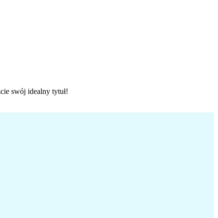
ie swój idealny tytuł!