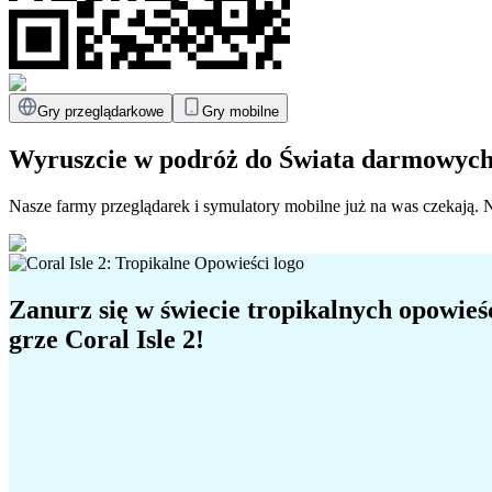
Gry przeglądarkowe
Gry mobilne
Wyruszcie w podróż do
Świata darmowych 
Nasze farmy przeglądarek i symulatory mobilne już na was czekają. 
Zanurz się w świecie tropikalnych opowieś
grze Coral Isle 2!