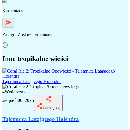
Komentarz
Zaloguj
Zostaw komentarz
Inne tropikalne wieści
Tajemnica Latającego Holendra
#
Wydarzenie
sierpień 06, 2026
Udostępnij
Tajemnica Latającego Holendra