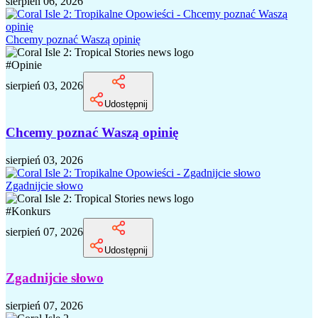
sierpień 06, 2026
Chcemy poznać Waszą opinię
#
Opinie
sierpień 03, 2026
Udostępnij
Chcemy poznać Waszą opinię
sierpień 03, 2026
Zgadnijcie słowo
#
Konkurs
sierpień 07, 2026
Udostępnij
Zgadnijcie słowo
sierpień 07, 2026