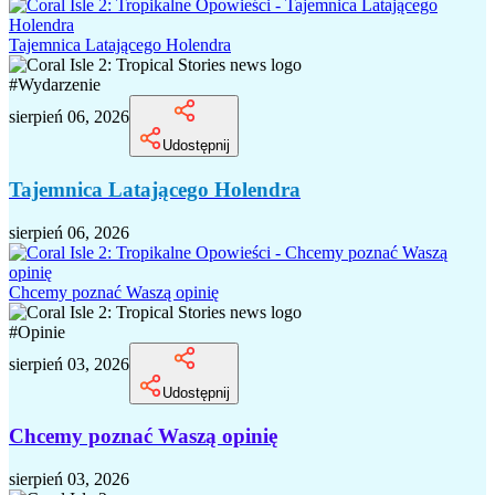
Tajemnica Latającego Holendra
#
Wydarzenie
sierpień 06, 2026
Udostępnij
Tajemnica Latającego Holendra
sierpień 06, 2026
Chcemy poznać Waszą opinię
#
Opinie
sierpień 03, 2026
Udostępnij
Chcemy poznać Waszą opinię
sierpień 03, 2026