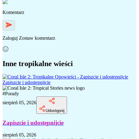
Komentarz
Zaloguj
Zostaw komentarz
Inne tropikalne wieści
Zapiszcie i udostępnijcie
#
Porady
sierpień 05, 2026
Udostępnij
Zapiszcie i udostępnijcie
sierpień 05, 2026