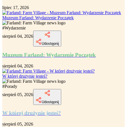
lipiec 17, 2026
Muzeum Farland: Wydarzenie Początek
#
Wydarzenie
sierpień 04, 2026
Udostępnij
Muzeum Farland: Wydarzenie Początek
sierpień 04, 2026
W której drużynie jesteś?
#
Porady
sierpień 05, 2026
Udostępnij
W której drużynie jesteś?
sierpień 05, 2026