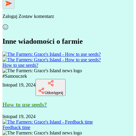
Zaloguj
Zostaw komentarz
Inne wiadomości o farmie
How to use seeds?
#
Samouczek
listopad 19, 2024
Udostępnij
How to use seeds?
listopad 19, 2024
Feedback time