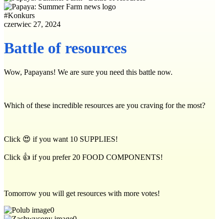
#
Konkurs
czerwiec 27, 2024
Battle of resources
Wow, Papayans! We are sure you need this battle now.
Which of these incredible resources are you craving for the most?
Click 😍 if you want 10 SUPPLIES!
Click 👍 if you prefer 20 FOOD COMPONENTS!
Tomorrow you will get resources with more votes!
0
0