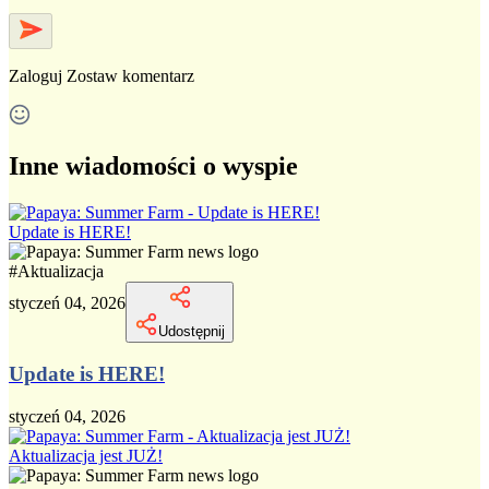
Zaloguj
Zostaw komentarz
Inne wiadomości o wyspie
Update is HERE!
#
Aktualizacja
styczeń 04, 2026
Udostępnij
Update is HERE!
styczeń 04, 2026
Aktualizacja jest JUŻ!