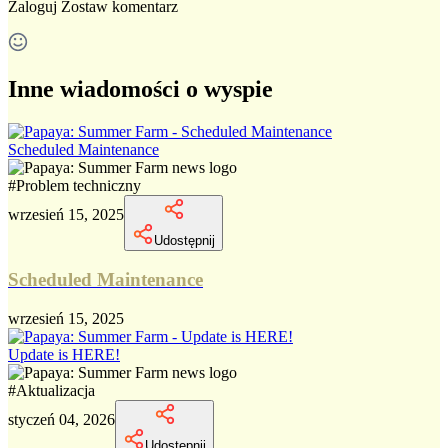
Zaloguj
Zostaw komentarz
Inne wiadomości o wyspie
Scheduled Maintenance
#
Problem techniczny
wrzesień 15, 2025
Udostępnij
Scheduled Maintenance
wrzesień 15, 2025
Update is HERE!
#
Aktualizacja
styczeń 04, 2026
Udostępnij