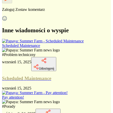
Zaloguj
Zostaw komentarz
Inne wiadomości o wyspie
Scheduled Maintenance
#
Problem techniczny
wrzesień 15, 2025
Udostępnij
Scheduled Maintenance
wrzesień 15, 2025
Pay attention!
#
Porady