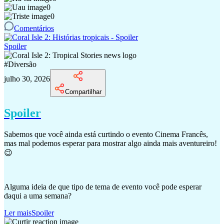
0
0
Comentários
Spoiler
#
Diversão
julho 30, 2026
Compartilhar
Spoiler
Sabemos que você ainda está curtindo o evento Cinema Francês,
mas mal podemos esperar para mostrar algo ainda mais aventureiro!
😉
Alguma ideia de que tipo de tema de evento você pode esperar
daqui a uma semana?
Ler mais
Spoiler