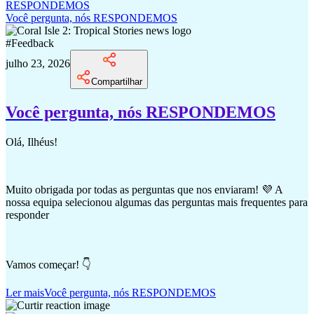
Você pergunta, nós RESPONDEMOS
#
Feedback
julho 23, 2026
Compartilhar
Você pergunta, nós RESPONDEMOS
Olá, Ilhéus!
Muito obrigada por todas as perguntas que nos enviaram! 💜 A
nossa equipa selecionou algumas das perguntas mais frequentes para
responder
Vamos começar! 👇
Ler mais
Você pergunta, nós RESPONDEMOS