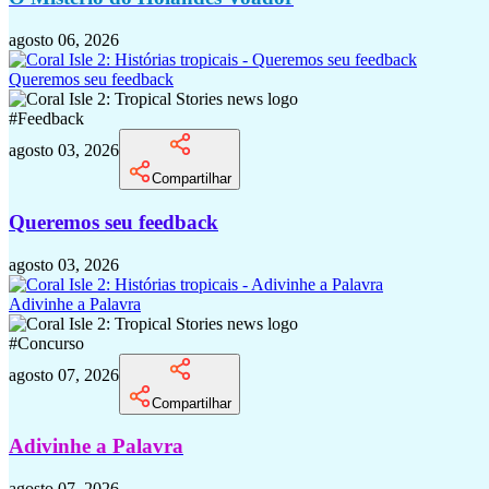
agosto 06, 2026
Queremos seu feedback
#
Feedback
agosto 03, 2026
Compartilhar
Queremos seu feedback
agosto 03, 2026
Adivinhe a Palavra
#
Concurso
agosto 07, 2026
Compartilhar
Adivinhe a Palavra
agosto 07, 2026