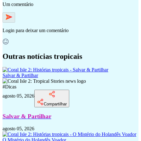
Um comentário
Login
para deixar um comentário
Outras notícias tropicais
Salvar & Partilhar
#
Dicas
agosto 05, 2026
Compartilhar
Salvar & Partilhar
agosto 05, 2026
O Mistério do Holandês Voador