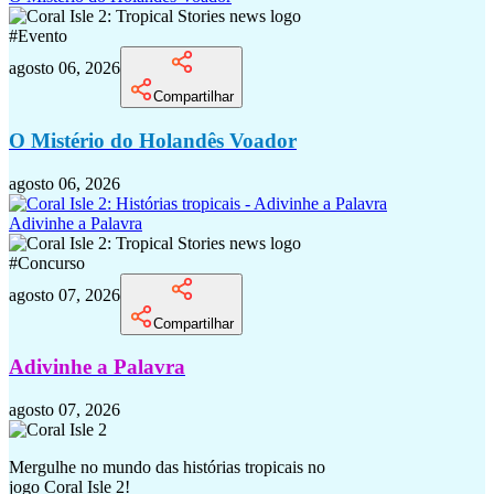
#
Evento
agosto 06, 2026
Compartilhar
O Mistério do Holandês Voador
agosto 06, 2026
Adivinhe a Palavra
#
Concurso
agosto 07, 2026
Compartilhar
Adivinhe a Palavra
agosto 07, 2026
Mergulhe no mundo das histórias tropicais no
jogo Coral Isle 2!