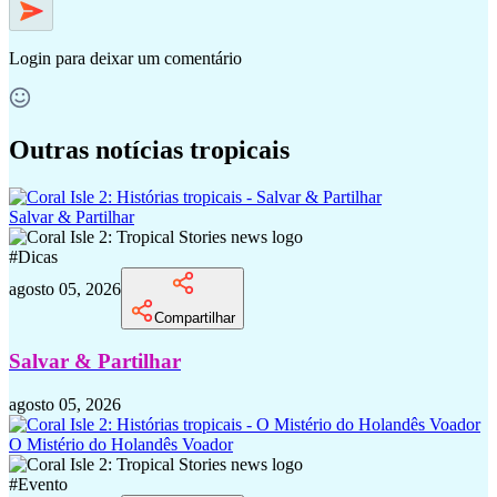
Login
para deixar um comentário
Outras notícias tropicais
Salvar & Partilhar
#
Dicas
agosto 05, 2026
Compartilhar
Salvar & Partilhar
agosto 05, 2026
O Mistério do Holandês Voador
#
Evento