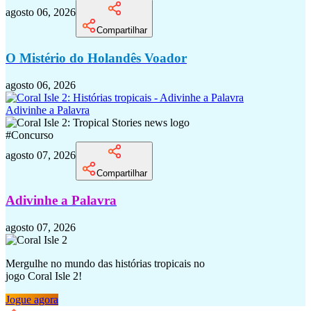
agosto 06, 2026
Compartilhar
O Mistério do Holandês Voador
agosto 06, 2026
Adivinhe a Palavra
#
Concurso
agosto 07, 2026
Compartilhar
Adivinhe a Palavra
agosto 07, 2026
Mergulhe no mundo das histórias tropicais no
jogo Coral Isle 2!
Jogue agora