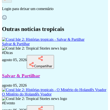
Login
para deixar um comentário
Outras notícias tropicais
Salvar & Partilhar
#
Dicas
agosto 05, 2026
Compartilhar
Salvar & Partilhar
agosto 05, 2026
O Mistério do Holandês Voador
#
Evento