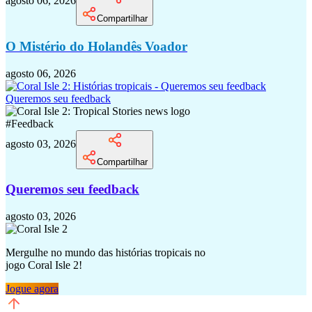
agosto 06, 2026
Compartilhar
O Mistério do Holandês Voador
agosto 06, 2026
Queremos seu feedback
#
Feedback
agosto 03, 2026
Compartilhar
Queremos seu feedback
agosto 03, 2026
Mergulhe no mundo das histórias tropicais no
jogo Coral Isle 2!
Jogue agora