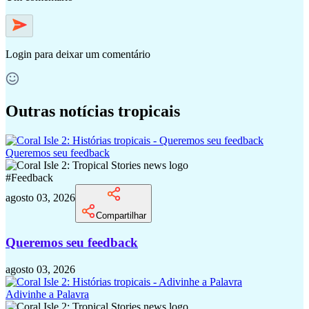
Login
para deixar um comentário
Outras notícias tropicais
Queremos seu feedback
#
Feedback
agosto 03, 2026
Compartilhar
Queremos seu feedback
agosto 03, 2026
Adivinhe a Palavra