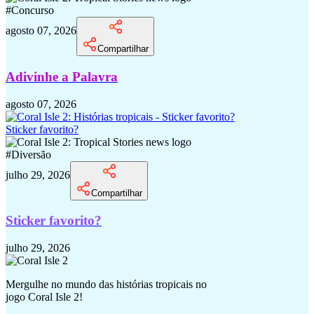
#
Concurso
agosto 07, 2026
Compartilhar
Adivinhe a Palavra
agosto 07, 2026
Sticker favorito?
#
Diversão
julho 29, 2026
Compartilhar
Sticker favorito?
julho 29, 2026
Mergulhe no mundo das histórias tropicais no
jogo Coral Isle 2!