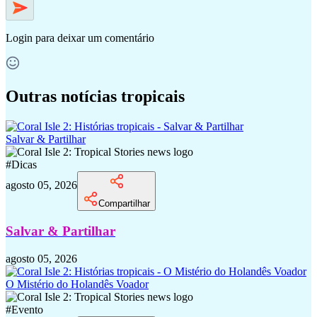
Login
para deixar um comentário
Outras notícias tropicais
Salvar & Partilhar
#
Dicas
agosto 05, 2026
Compartilhar
Salvar & Partilhar
agosto 05, 2026
O Mistério do Holandês Voador
#
Evento