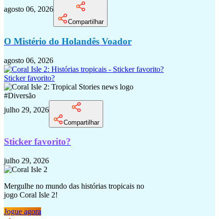
agosto 06, 2026
Compartilhar
O Mistério do Holandês Voador
agosto 06, 2026
Sticker favorito?
#
Diversão
julho 29, 2026
Compartilhar
Sticker favorito?
julho 29, 2026
Mergulhe no mundo das histórias tropicais no
jogo Coral Isle 2!
Jogue agora