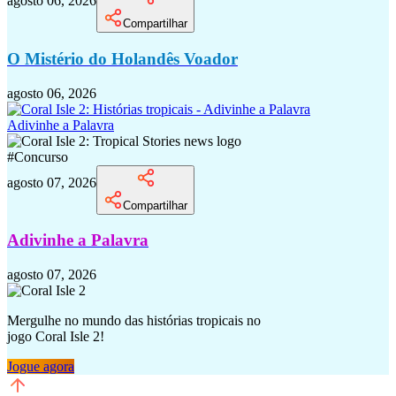
agosto 06, 2026
Compartilhar
O Mistério do Holandês Voador
agosto 06, 2026
Adivinhe a Palavra
#
Concurso
agosto 07, 2026
Compartilhar
Adivinhe a Palavra
agosto 07, 2026
Mergulhe no mundo das histórias tropicais no
jogo Coral Isle 2!
Jogue agora