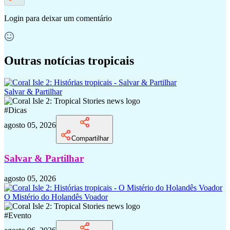
Login
para deixar um comentário
Outras notícias tropicais
Salvar & Partilhar
#
Dicas
agosto 05, 2026
Compartilhar
Salvar & Partilhar
agosto 05, 2026
O Mistério do Holandês Voador
#
Evento