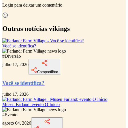
Login
para deixar um comentário
Outras notícias vikings
Você se identifica?
#
Diversão
julho 17, 2026
Compartilhar
Você se identifica?
julho 17, 2026
Museu Farland: evento O Início
#
Evento
agosto 04, 2026