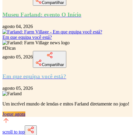
Compartilhar
Museu Farland: evento O Início
agosto 04, 2026
Em que equipa você está?
#
Dicas
agosto 05, 2026
Compartilhar
Em que equipa você está?
agosto 05, 2026
Um incrível
mundo de lendas e mitos Farland
diretamente no jogo!
Jogue agora
scroll to top