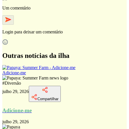
Um comentário
Login
para deixar um comentário
Outras notícias da ilha
Adicione-me
#
Diversão
julho 29, 2026
Compartilhar
Adicione-me
julho 29, 2026