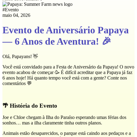
#
Evento
maio 04, 2026
Evento de Aniversário Papaya
— 6 Anos de Aventura! 🎉
Olá, Papayans! 👋
Você está convidado para a Festa de Aniversário da Papaya! O novo
evento acabou de começar 🥳 É difícil acreditar que a Papaya já faz
6 anos hoje! Há quanto tempo você está com a gente? Conte nos
comentários 💬
🌴 História do Evento
Joe e Chloe chegam à Ilha do Paraíso esperando umas férias dos
sonhos… mas a ilha claramente tinha outros planos.
Animais estão desaparecidos, o parque está caindo aos pedaços e a