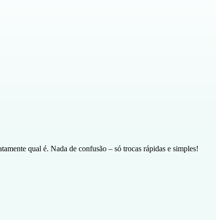
tamente qual é. Nada de confusão – só trocas rápidas e simples!