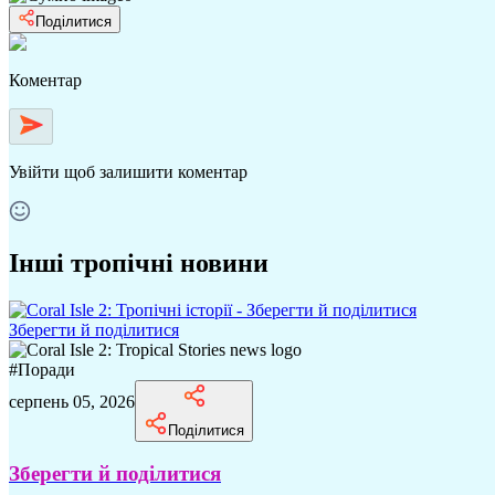
Поділитися
Коментар
Увійти
щоб залишити коментар
Інші тропічні новини
Зберегти й поділитися
#
Поради
серпень 05, 2026
Поділитися
Зберегти й поділитися