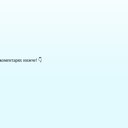
 коментарях нижче! 👇