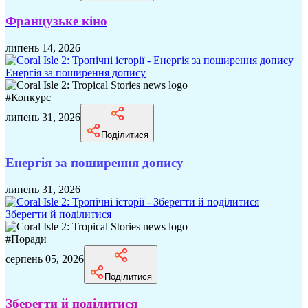
Французьке кіно
липень 14, 2026
Енергія за поширення допису
#
Конкурс
липень 31, 2026
Поділитися
Енергія за поширення допису
липень 31, 2026
Зберегти й поділитися
#
Поради
серпень 05, 2026
Поділитися
Зберегти й поділитися