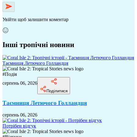
Увійти
щоб залишити коментар
Інші тропічні новини
Таємниця Летючого Голландця
#
Подія
серпень 06, 2026
Поділитися
Таємниця Летючого Голландця
серпень 06, 2026
Потрібен відгук
#
Відгуки