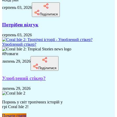
серпень 03, 2026
Поділитися
Потрібен відгук
серпень 03, 2026
Улюблений стікер?
#
Розваги
липень 29, 2026
Поділитися
Улюблений стікер?
липень 29, 2026
Поринь у світ тропічних історій у
грі Coral Isle 2!
Почати грати