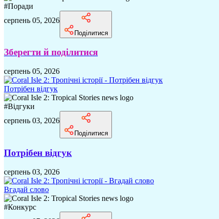
#
Поради
серпень 05, 2026
Поділитися
Зберегти й поділитися
серпень 05, 2026
Потрібен відгук
#
Відгуки
серпень 03, 2026
Поділитися
Потрібен відгук
серпень 03, 2026
Вгадай слово
#
Конкурс