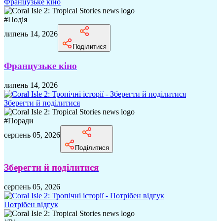
Французьке кіно
#
Подія
липень 14, 2026
Поділитися
Французьке кіно
липень 14, 2026
Зберегти й поділитися
#
Поради
серпень 05, 2026
Поділитися
Зберегти й поділитися
серпень 05, 2026
Потрібен відгук