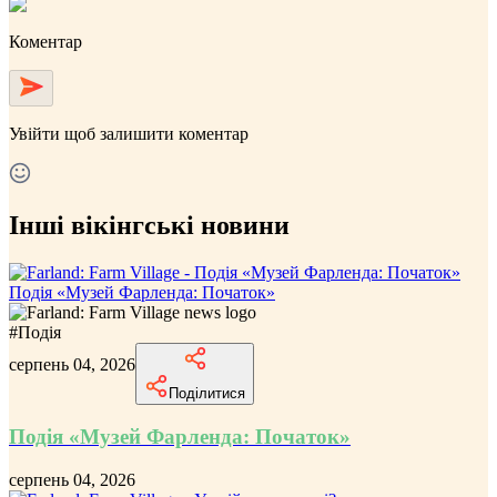
Коментар
Увійти
щоб залишити коментар
Інші вікінгські новини
Подія «Музей Фарленда: Початок»
#
Подія
серпень 04, 2026
Поділитися
Подія «Музей Фарленда: Початок»
серпень 04, 2026