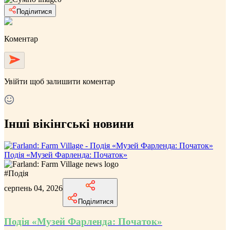
Поділитися
Коментар
Увійти
щоб залишити коментар
Інші вікінгські новини
Подія «Музей Фарленда: Початок»
#
Подія
серпень 04, 2026
Поділитися
Подія «Музей Фарленда: Початок»