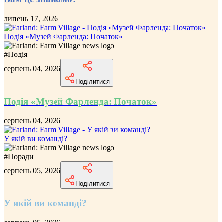
липень 17, 2026
Подія «Музей Фарленда: Початок»
#
Подія
серпень 04, 2026
Поділитися
Подія «Музей Фарленда: Початок»
серпень 04, 2026
У якій ви команді?
#
Поради
серпень 05, 2026
Поділитися
У якій ви команді?