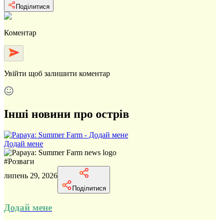
Поділитися
Коментар
Увійти
щоб залишити коментар
Інші новини про острів
Додай мене
#
Розваги
липень 29, 2026
Поділитися
Додай мене