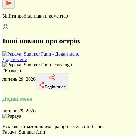
Увійти
щоб залишити коментар
Інші новини про острів
Додай мене
#
Розваги
липень 29, 2026
Поділитися
Додай мене
липень 29, 2026
Яскрава та захоплююча гра про готельний бізнес
Papaya: Summer farm!