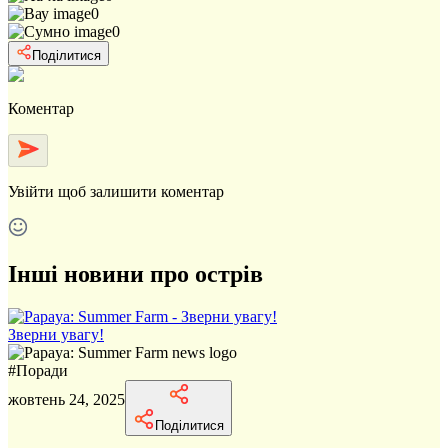
0
0
Поділитися
Коментар
Увійти
щоб залишити коментар
Інші новини про острів
Зверни увагу!
#
Поради
жовтень 24, 2025
Поділитися