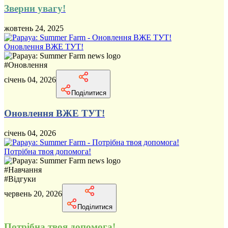
Зверни увагу!
жовтень 24, 2025
Оновлення ВЖЕ ТУТ!
#
Оновлення
січень 04, 2026
Поділитися
Оновлення ВЖЕ ТУТ!
січень 04, 2026
Потрібна твоя допомога!
#
Навчання
#
Відгуки
червень 20, 2026
Поділитися
Потрібна твоя допомога!