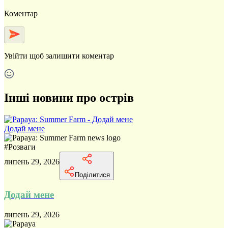
Коментар
Увійти
щоб залишити коментар
Інші новини про острів
Додай мене
#
Розваги
липень 29, 2026
Поділитися
Додай мене
липень 29, 2026