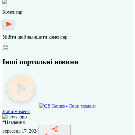
Коментар
Увійти
щоб залишити коментар
Інші портальні новини
Лови момент
#
Навчання
вересень 17, 2024