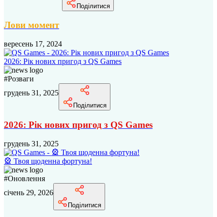
Поділитися
Лови момент
вересень 17, 2024
2026: Рік нових пригод з QS Games
#
Розваги
грудень 31, 2025
Поділитися
2026: Рік нових пригод з QS Games
грудень 31, 2025
🎡 Твоя щоденна фортуна!
#
Оновлення
січень 29, 2026
Поділитися