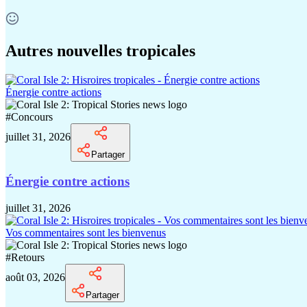
Autres nouvelles tropicales
Énergie contre actions
#
Concours
juillet 31, 2026
Partager
Énergie contre actions
juillet 31, 2026
Vos commentaires sont les bienvenus
#
Retours
août 03, 2026
Partager