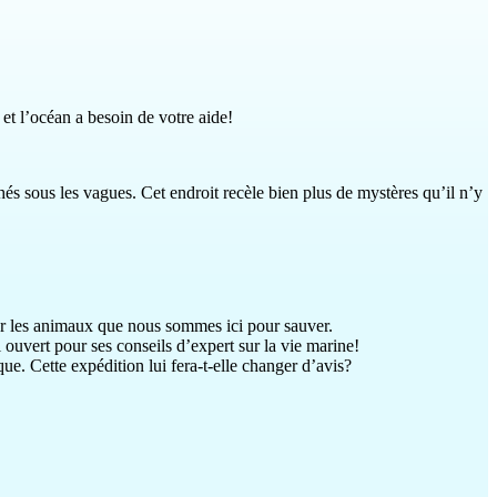
et l’océan a besoin de votre aide!
chés sous les vagues. Cet endroit recèle bien plus de mystères qu’il n’y
 sur les animaux que nous sommes ici pour sauver.
 ouvert pour ses conseils d’expert sur la vie marine!
ue. Cette expédition lui fera-t-elle changer d’avis?