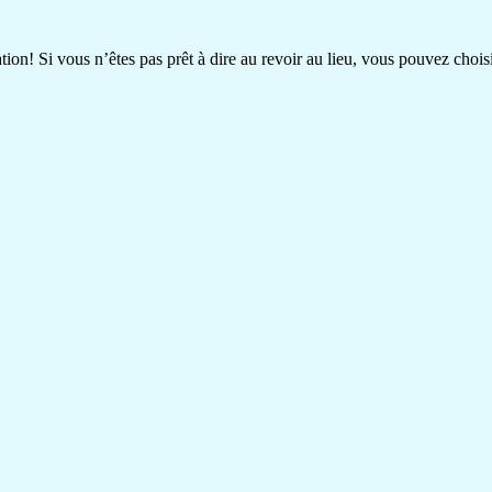
on! Si vous n’êtes pas prêt à dire au revoir au lieu, vous pouvez choisi