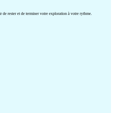
r de rester et de terminer votre exploration à votre rythme.