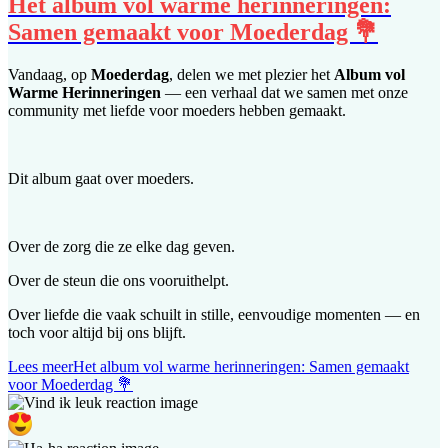
Het album vol warme herinneringen:
Samen gemaakt voor Moederdag 💐
Vandaag, op
Moederdag
, delen we met plezier het
Album vol
Warme Herinneringen
— een verhaal dat we samen met onze
community met liefde voor moeders hebben gemaakt.
Dit album gaat over moeders.
Over de zorg die ze elke dag geven.
Over de steun die ons vooruithelpt.
Over liefde die vaak schuilt in stille, eenvoudige momenten — en
toch voor altijd bij ons blijft.
Lees meer
Het album vol warme herinneringen: Samen gemaakt
voor Moederdag 💐