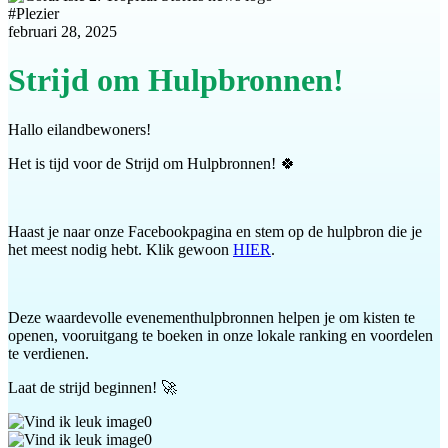
#
Plezier
februari 28, 2025
Strijd om Hulpbronnen!
Hallo eilandbewoners!
Het is tijd voor de Strijd om Hulpbronnen! 🍀
Haast je naar onze Facebookpagina en stem op de hulpbron die je
het meest nodig hebt. Klik gewoon
HIER
.
Deze waardevolle evenementhulpbronnen helpen je om kisten te
openen, vooruitgang te boeken in onze lokale ranking en voordelen
te verdienen.
Laat de strijd beginnen! 🚀
0
0