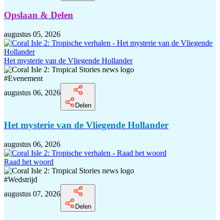
Opslaan & Delen
augustus 05, 2026
Het mysterie van de Vliegende Hollander
#
Evenement
augustus 06, 2026
Delen
Het mysterie van de Vliegende Hollander
augustus 06, 2026
Raad het woord
#
Wedstrijd
augustus 07, 2026
Delen