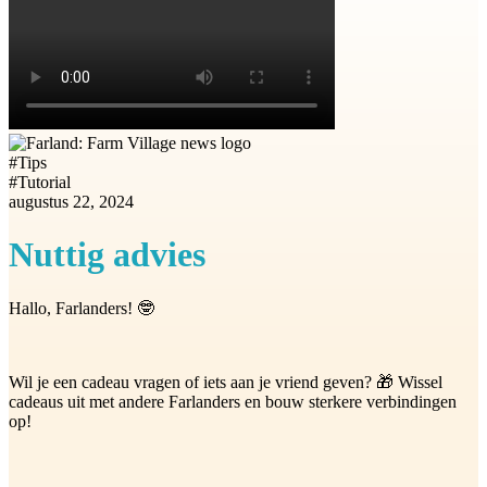
#
Tips
#
Tutorial
augustus 22, 2024
Nuttig advies
Hallo, Farlanders! 🤓
Wil je een cadeau vragen of iets aan je vriend geven? 🎁 Wissel
cadeaus uit met andere Farlanders en bouw sterkere verbindingen
op!