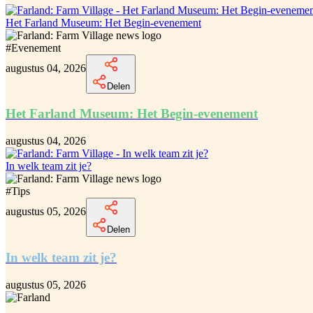
Het Farland Museum: Het Begin-evenement
#
Evenement
augustus 04, 2026
Delen
Het Farland Museum: Het Begin-evenement
augustus 04, 2026
In welk team zit je?
#
Tips
augustus 05, 2026
Delen
In welk team zit je?
augustus 05, 2026