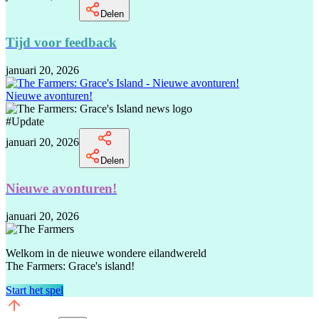
Delen
Tijd voor feedback
januari 20, 2026
Nieuwe avonturen!
#
Update
januari 20, 2026
Delen
Nieuwe avonturen!
januari 20, 2026
Welkom in de nieuwe wondere eilandwereld
The Farmers: Grace's island!
Start het spel