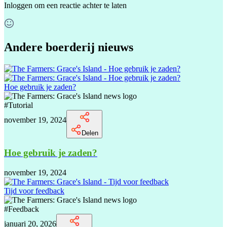
Inloggen
om een reactie achter te laten
Andere boerderij nieuws
Hoe gebruik je zaden?
#
Tutorial
november 19, 2024
Delen
Hoe gebruik je zaden?
november 19, 2024
Tijd voor feedback
#
Feedback
januari 20, 2026