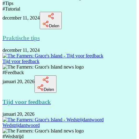
#
Tips
#
Tutorial
december 11, 2024
Delen
Praktische tips
december 11, 2024
Tijd voor feedback
#
Feedback
januari 20, 2026
Delen
Tijd voor feedback
januari 20, 2026
Wedstrijdantwoord
#
Wedstrijd