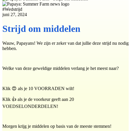
#
Wedstrijd
juni 27, 2024
Strijd om middelen
Wauw, Papayans! We zijn er zeker van dat jullie deze strijd nu nodig
hebben.
Welke van deze geweldige middelen verlang je het meest naar?
Klik 😍 als je 10 VOORRADEN wilt!
Klik 👍 als je de voorkeur geeft aan 20
VOEDSELONDERDELEN!
Morgen krijg je middelen op basis van de meeste stemmen!