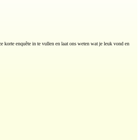
 korte enquête in te vullen en laat ons weten wat je leuk vond en