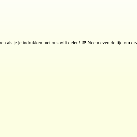
 als je je indrukken met ons wilt delen! 💬 Neem even de tijd om deze