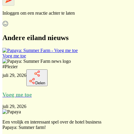
Inloggen
om een reactie achter te laten
Andere eiland nieuws
Voeg me toe
#
Plezier
juli 29, 2026
Delen
Voeg me toe
juli 29, 2026
Een vrolijk en interessant spel over de hotel business
Papaya: Summer farm!